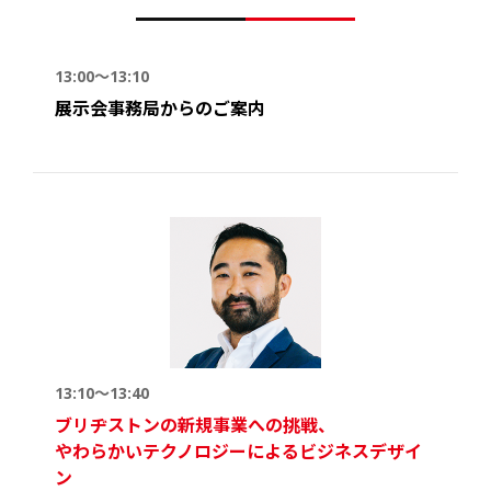
13:00～13:10
展示会事務局からのご案内
13:10～13:40
ブリヂストンの新規事業への挑戦、
やわらかいテクノロジーによるビジネスデザイ
ン