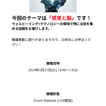
今回のテーマは
「感覚と脳」
です！
ウェルビーイング×テクノロジーの領域で特に注目を集
める話題をお届けします。
聴講者数に限りがありますので、お早めにお申込くだ
さい！
開催日時
2024年5月21日(火) 13:00～14:20
開催形態
Zoom Webinar (LIVE配信)