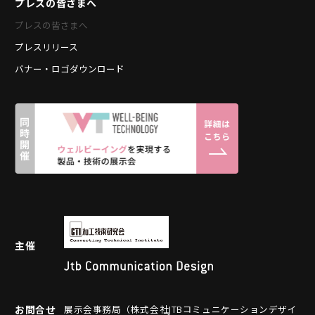
プレスの皆さまへ
プレスの皆さまへ
プレスリリース
バナー・ロゴダウンロード
主催
お問合せ
展示会事務局（株式会社JTBコミュニケーションデザイ