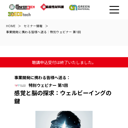
HOME
セミナー情報
事業開発に携わる皆様へ送る：特別ウェビナー 第1回
聴講申込受付は終了いたしました。
事業開発に携わる皆様へ送る：
特別ウェビナー 第1回
感覚と脳の探求：ウェルビーイングの
鍵