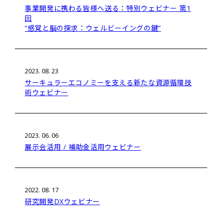
事業開発に携わる皆様へ送る：特別ウェビナー 第1
回
“感覚と脳の探求：ウェルビーイングの鍵”
2023. 08. 23
サーキュラーエコノミーを支える新たな資源循環技
術ウェビナー
2023. 06. 06
展示会活用 / 補助金活用ウェビナー
2022. 08. 17
研究開発DXウェビナー