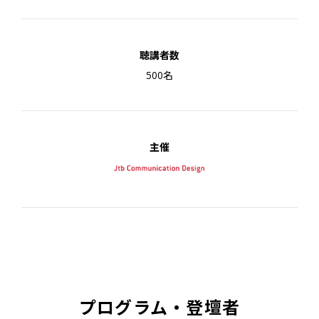
聴講者数
500名
主催
プログラム・登壇者