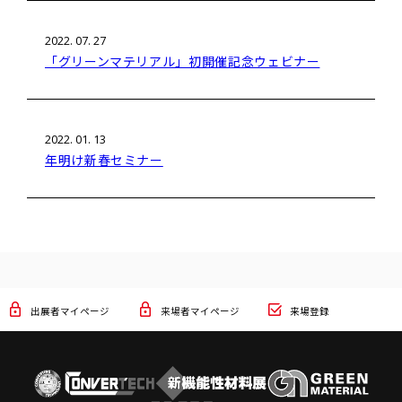
2022. 07. 27
「グリーンマテリアル」初開催記念ウェビナー
2022. 01. 13
年明け新春セミナー
出展者マイページ
来場者マイページ
来場登録