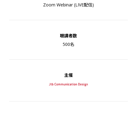
Zoom Webinar (LIVE配信)
聴講者数
500名
主催