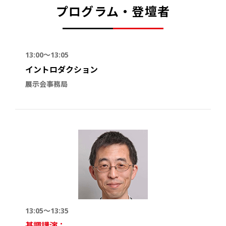
プログラム・登壇者
13:00～13:05
イントロダクション
展示会事務局
13:05～13:35
基調講演：