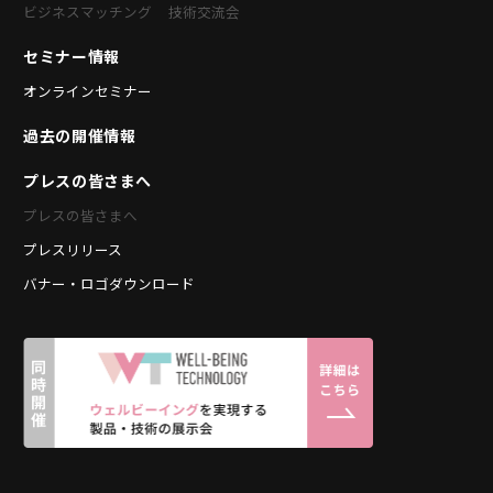
ビジネスマッチング
技術交流会
セミナー情報
オンラインセミナー
過去の開催情報
プレスの皆さまへ
プレスの皆さまへ
プレスリリース
バナー・ロゴダウンロード