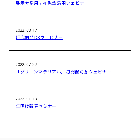
展示会活用 / 補助金活用ウェビナー
2022. 08. 17
研究開発DXウェビナー
2022. 07. 27
「グリーンマテリアル」初開催記念ウェビナー
2022. 01. 13
年明け新春セミナー