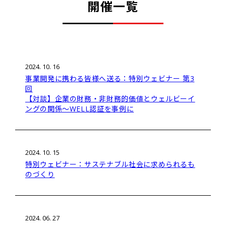
開催一覧
2024. 10. 16
事業開発に携わる皆様へ送る：特別ウェビナー 第3
回
【対談】企業の財務・非財務的価値とウェルビーイ
ングの関係～WELL認証を事例に
2024. 10. 15
特別ウェビナー：サステナブル社会に求められるも
のづくり
2024. 06. 27