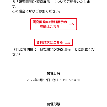
る「研究開発DX特別展示」についてご紹介いたしま
す。
この機会にぜひご参加ください。
研究開発DX特別展示の
詳細はこちら
資料請求はこちら
（11.ご質問欄に「研究開発DX特別展示」とご記載くだ
さい）
開催日時
2022年8月17日（水）13:00～14:30
開催形態